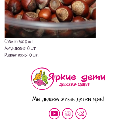
Советская: 0 шт.
Амундсена: 0 шт.
Родонитовая: 0 шт.
Мы делаем жизнь детей ярче!