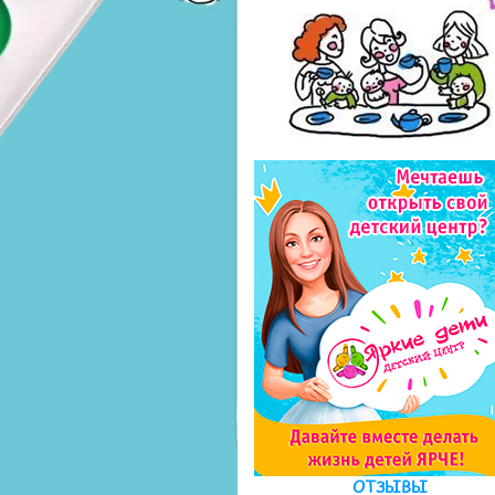
ОТЗЫВЫ