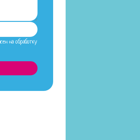
сен на обработку