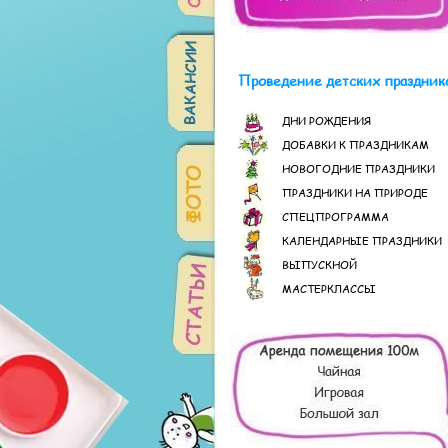
Проведение детских праздник
ДНИ РОЖДЕНИЯ
ДОБАВКИ К ПРАЗДНИКАМ
НОВОГОДНИЕ ПРАЗДНИКИ
ПРАЗДНИКИ НА ПРИРОДЕ
СПЕЦПРОГРАММА
КАЛЕНДАРНЫЕ ПРАЗДНИКИ
ВЫПУСКНОЙ
МАСТЕРКЛАССЫ