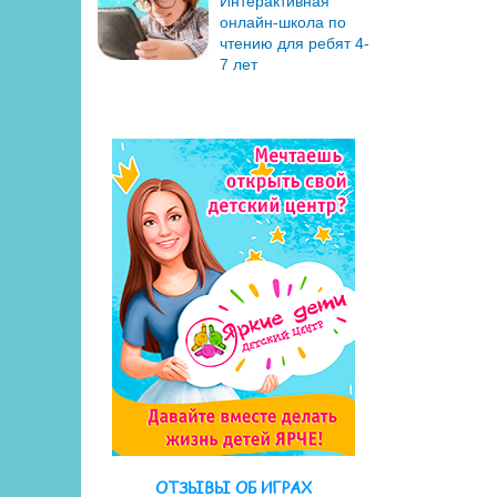
Интерактивная
онлайн-школа по
чтению для ребят 4-
7 лет
ОТЗЫВЫ ОБ ИГРАХ