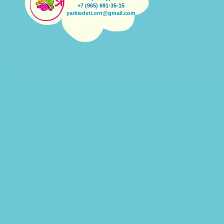
+7 (965) 691-35-15
yarkiedeti.orn@gmail.com