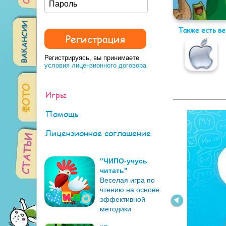
Также есть в
Регистрируясь, вы принимаете
условия лицензионного договора
Игры
Помощь
Лицензионное соглашение
"ЧИПО-учусь
читать"
Веселая игра по
чтению на основе
эффективной
методики