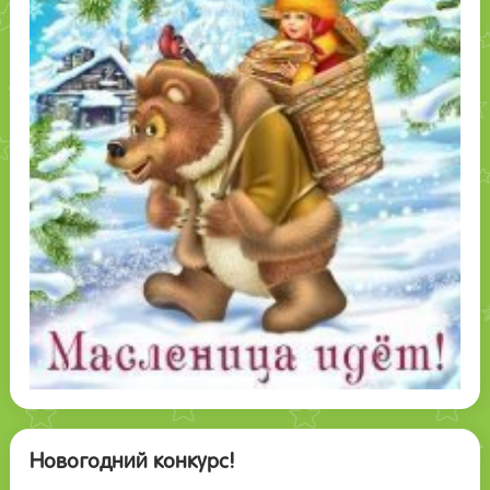
Новогодний конкурс!