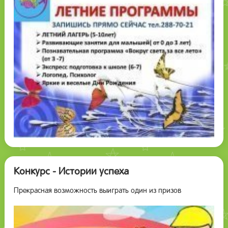
Конкурс - Истории успеха
Прекрасная возможность выиграть один из призов