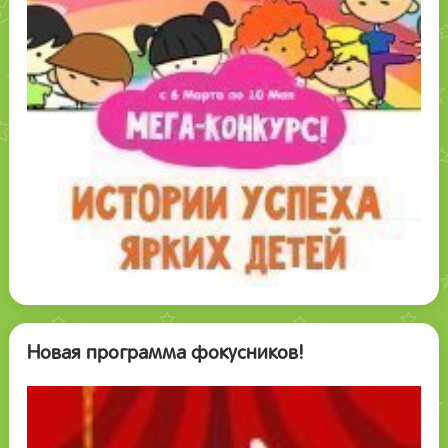
Новая программа фокусников!