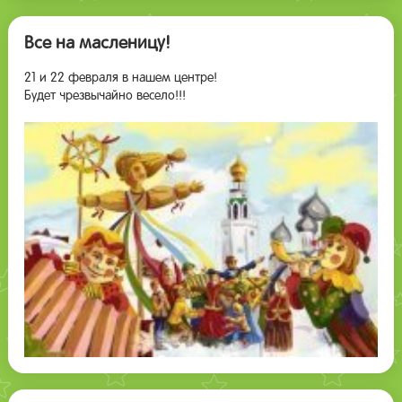
Все на масленицу!
21 и 22 февраля в нашем центре!
Будет чрезвычайно весело!!!