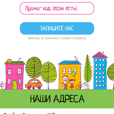
Нажимая, вы принимаете условия соглашения
НАШИ АДРЕСА