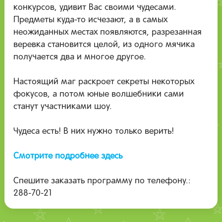
конкурсов, удивит Вас своими чудесами.
Предметы куда-то исчезают, а в самых
неожиданных местах появляются, разрезанная
веревка становится целой, из одного мячика
получается два и многое другое.
Настоящий маг раскроет секреты некоторых
фокусов, а потом юные волшебники сами
станут участниками шоу.
Чудеса есть! В них нужно только верить!
Смотрите подробнее здесь
Спешите заказать программу по телефону.:
288-70-21