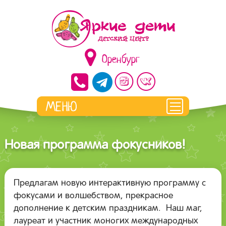
Оренбург
Новая программа фокусников!
Предлагам новую интерактивную программу с
фокусами и волшебством, прекрасное
дополнение к детским праздникам. Наш маг,
лауреат и участник моногих международных