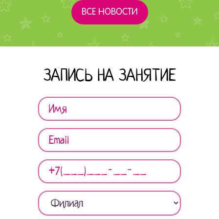
ВСЕ НОВОСТИ
ЗАПИСЬ НА ЗАНЯТИЕ