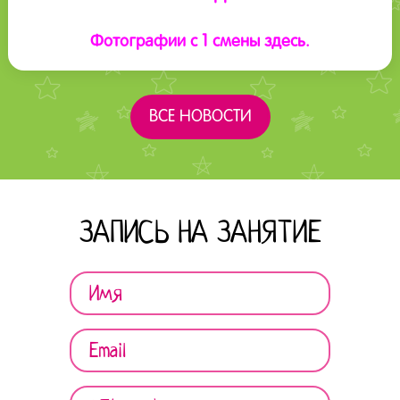
Фотографии с 1 смены здесь.
ВСЕ НОВОСТИ
ЗАПИСЬ НА ЗАНЯТИЕ