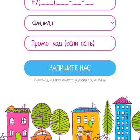
Нажимая, вы принимаете условия соглашения