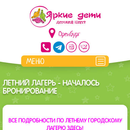
Оренбург
ЛЕТНИЙ ЛАГЕРЬ - НАЧАЛОСЬ
БРОНИРОВАНИЕ
ВСЕ ПОДРОБНОСТИ ПО ЛЕТНЕМУ ГОРОДСКОМУ
ЛАГЕРЮ ЗДЕСЬ!