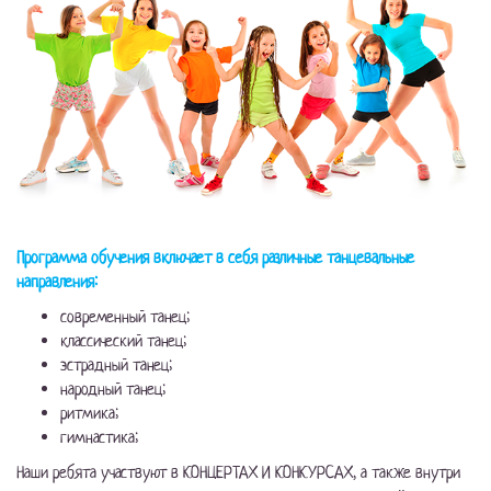
Программа обучения включает в себя различные танцевальные
направления:
современный танец;
классический танец;
эстрадный танец;
народный танец;
ритмика;
гимнастика;
Наши ребята участвуют в КОНЦЕРТАХ И КОНКУРСАХ, а также внутри