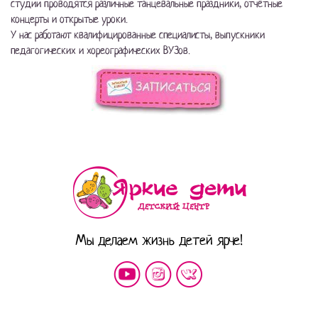
студии проводятся различные танцевальные праздники, отчётные
концерты и открытые уроки.
У нас работают квалифицированные специалисты, выпускники
педагогических и хореографических ВУЗов.
Мы делаем жизнь детей ярче!