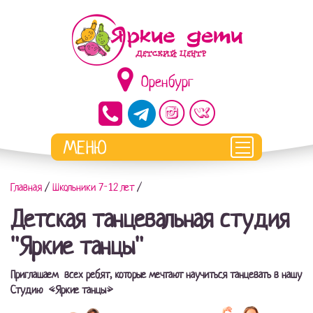
Оренбург
Главная
/
Школьники 7-12 лет
/
Детская танцевальная студия
"Яркие танцы"
Приглашаем всех ребят, которые мечтают научиться танцевать в нашу
Студию «Яркие танцы»