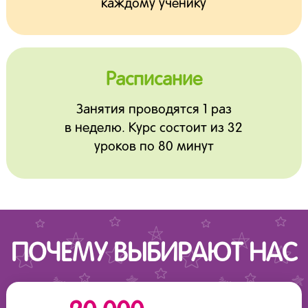
каждому ученику
Расписание
Занятия проводятся 1 раз
в неделю. Курс состоит из 32
уроков по 80 минут
ПОЧЕМУ ВЫБИРАЮТ НАС