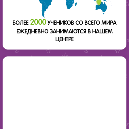
2000
БОЛЕЕ
УЧЕНИКОВ СО ВСЕГО МИРА
ЕЖЕДНЕВНО ЗАНИМАЮТСЯ В НАШЕМ
ЦЕНТРЕ