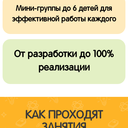
Мини-группы до 6 детей для
эффективной работы каждого
От разработки до 100%
реализации
КАК ПРОХОДЯТ