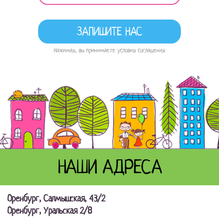
Нажимая, вы принимаете условия соглашения
НАШИ АДРЕСА
Оренбург, Салмышская, 43/2
Оренбург, Уральская 2/8