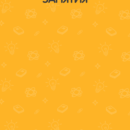
ЗАНЯТИЯ