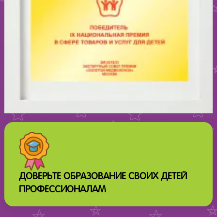
ДОВЕРЬТЕ ОБРАЗОВАНИЕ СВОИХ ДЕТЕЙ
ПРОФЕССИОНАЛАМ