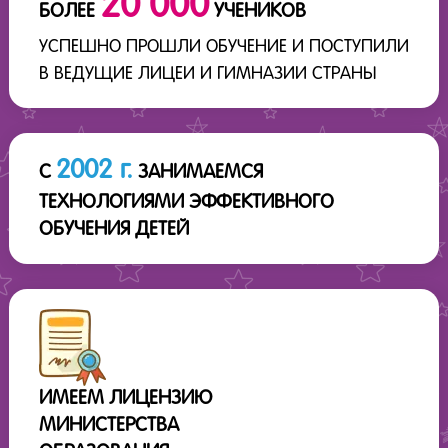
20 000
БОЛЕЕ
УЧЕНИКОВ
УСПЕШНО ПРОШЛИ ОБУЧЕНИЕ И ПОСТУПИЛИ
В ВЕДУЩИЕ ЛИЦЕИ И ГИМНАЗИИ СТРАНЫ
2002 г.
С
ЗАНИМАЕМСЯ
ТЕХНОЛОГИЯМИ ЭФФЕКТИВНОГО
ОБУЧЕНИЯ ДЕТЕЙ
ИМЕЕМ ЛИЦЕНЗИЮ
МИНИСТЕРСТВА