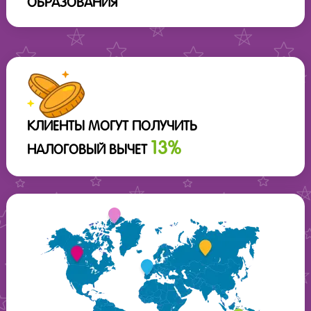
ОБРАЗОВАНИЯ
КЛИЕНТЫ МОГУТ ПОЛУЧИТЬ
13%
НАЛОГОВЫЙ ВЫЧЕТ