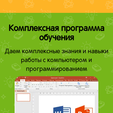
Комплексная программа
обучения
Даем комплексные знания и навыки
работы с компьютером и
программированием