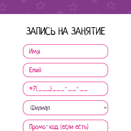
ЗАПИСЬ НА ЗАНЯТИЕ