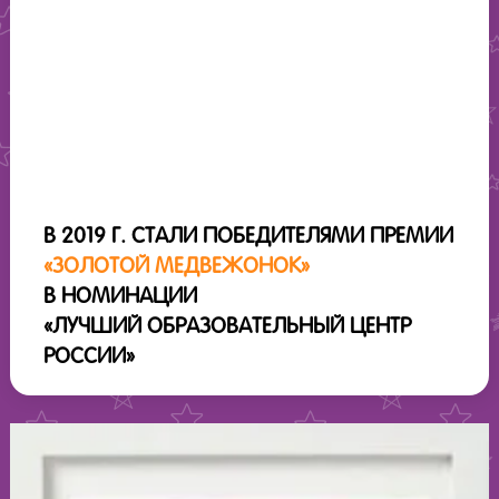
В 2019 Г. СТАЛИ ПОБЕДИТЕЛЯМИ ПРЕМИИ
«ЗОЛОТОЙ МЕДВЕЖОНОК»
В НОМИНАЦИИ
«ЛУЧШИЙ ОБРАЗОВАТЕЛЬНЫЙ ЦЕНТР
РОССИИ»