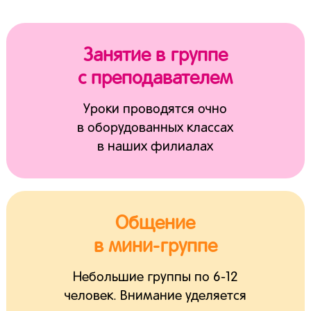
Занятие в группе
с преподавателем
Уроки проводятся очно
в оборудованных классах
в наших филиалах
Общение
в мини-группе
Небольшие группы по 6-12
человек. Внимание уделяется