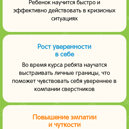
Ребенок научится быстро и
эффективно действовать в кризисных
ситуациях
Рост уверенности
в себе
Во время курса ребята научатся
выстраивать личные границы, что
поможет чувствовать себя увереннее в
компании сверстников
Повышение эмпатии
и чуткости