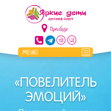
Оренбург
«ПОВЕЛИТЕЛЬ
ЭМОЦИЙ»