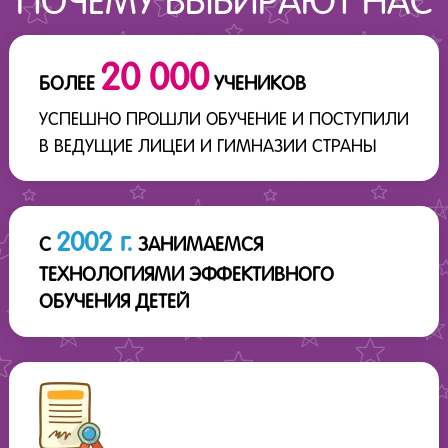
ПОЧЕМУ ВЫБИРАЮТ НАС
20 000
БОЛЕЕ
УЧЕНИКОВ
УСПЕШНО ПРОШЛИ ОБУЧЕНИЕ И ПОСТУПИЛИ
В ВЕДУЩИЕ ЛИЦЕИ И ГИМНАЗИИ СТРАНЫ
2002 г.
С
ЗАНИМАЕМСЯ
ТЕХНОЛОГИЯМИ ЭФФЕКТИВНОГО
ОБУЧЕНИЯ ДЕТЕЙ