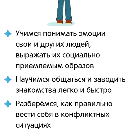
Учимся понимать эмоции -
свои и других людей,
выражать их социально
приемлемым образов
Научимся общаться и заводить
знакомства легко и быстро
Разберёмся, как правильно
вести себя в конфликтных
ситуациях