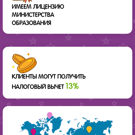
ИМЕЕМ ЛИЦЕНЗИЮ
МИНИСТЕРСТВА
ОБРАЗОВАНИЯ
КЛИЕНТЫ МОГУТ ПОЛУЧИТЬ
13%
НАЛОГОВЫЙ ВЫЧЕТ