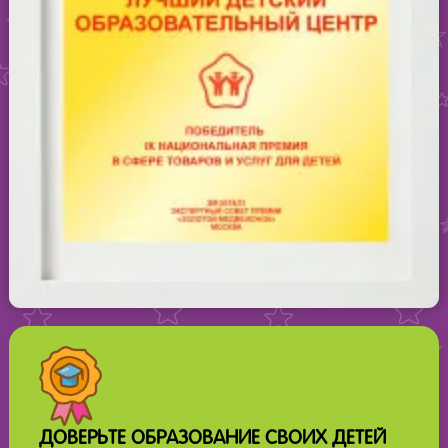
ДОВЕРЬТЕ ОБРАЗОВАНИЕ СВОИХ ДЕТЕЙ