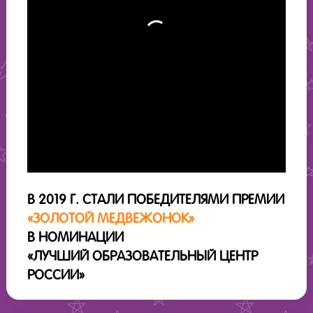
В 2019 Г. СТАЛИ ПОБЕДИТЕЛЯМИ ПРЕМИИ
«ЗОЛОТОЙ МЕДВЕЖОНОК»
В НОМИНАЦИИ
«ЛУЧШИЙ ОБРАЗОВАТЕЛЬНЫЙ ЦЕНТР
РОССИИ»