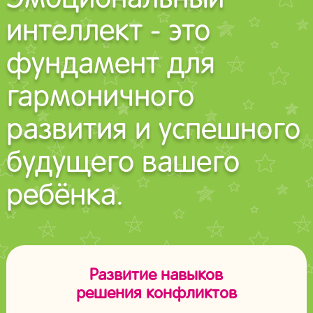
Эмоциональный
интеллект - это
фундамент для
гармоничного
развития и успешного
будущего вашего
ребёнка.
Развитие навыков
решения конфликтов