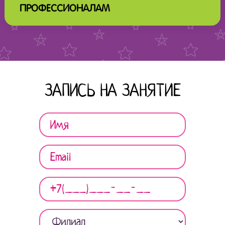
ПРОФЕССИОНАЛАМ
ЗАПИСЬ НА ЗАНЯТИЕ