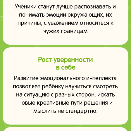
Ученики станут лучше распознавать и
понимать эмоции окружающих, их
причины, с уважением относиться к
чужих границам
Рост уверенности
в себе
Развитие эмоционального интеллекта
позволяет ребёнку научиться смотреть
на ситуацию с разных сторон, искать
новые креативные пути решения и
мыслить не стандартно.