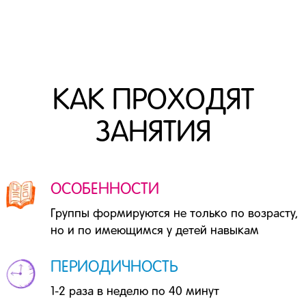
КАК ПРОХОДЯТ
ЗАНЯТИЯ
ОСОБЕННОСТИ
Группы формируются не только по возрасту,
но и по имеющимся у детей навыкам
ПЕРИОДИЧНОСТЬ
1-2 раза в неделю по 40 минут