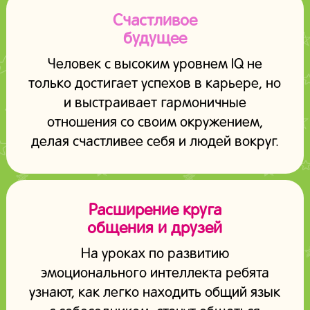
Счастливое
будущее
Человек с высоким уровнем IQ не
только достигает успехов в карьере, но
и выстраивает гармоничные
отношения со своим окружением,
делая счастливее себя и людей вокруг.
Расширение круга
общения и друзей
На уроках по развитию
эмоционального интеллекта ребята
узнают, как легко находить общий язык