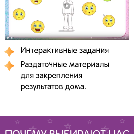
Интерактивные задания
Раздаточные материалы
для закрепления
результатов дома.