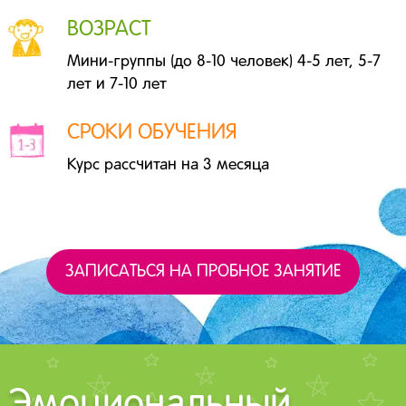
ВОЗРАСТ
Мини-группы (до 8-10 человек) 4-5 лет, 5-7
лет и 7-10 лет
СРОКИ ОБУЧЕНИЯ
Курс рассчитан на 3 месяца
ЗАПИСАТЬСЯ НА ПРОБНОЕ ЗАНЯТИЕ