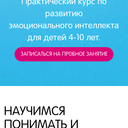
Практический курс по
развитию
эмоционального интеллекта
для детей 4-10 лет.
ЗАПИСАТЬСЯ НА ПРОБНОЕ ЗАНЯТИЕ
НАУЧИМСЯ
ПОНИМАТЬ И