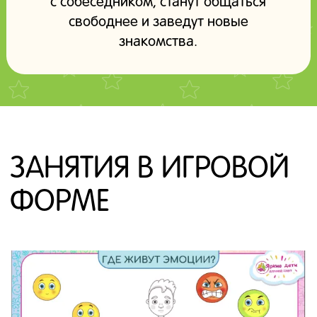
с собеседником, станут общаться
свободнее и заведут новые
знакомства.
ЗАНЯТИЯ В ИГРОВОЙ
ФОРМЕ