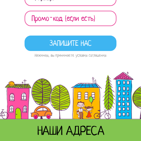
Нажимая, вы принимаете условия соглашения
НАШИ АДРЕСА