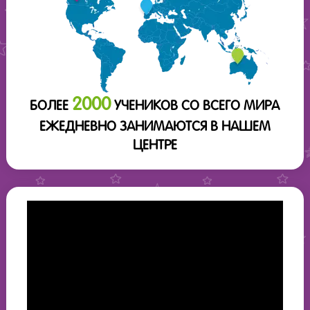
2000
БОЛЕЕ
УЧЕНИКОВ СО ВСЕГО МИРА
ЕЖЕДНЕВНО ЗАНИМАЮТСЯ В НАШЕМ
ЦЕНТРЕ