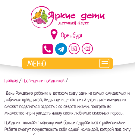
Оренбург
Главная
/
Проведение праздников
/
День Рождения ребенка в детском саду один из самых ожидаемых и
любимых праздников, ведь где еще как не на утреннике именинник
сможет поделиться радостью со сверстниками, поиграть во
множество игр и увидеть наяву своих любимых сказочных героев.
Праздник поможет малышу ещё больше сдружиться с ровесниками.
Ребята смогут почувствовать себя одной командой, которой под силу