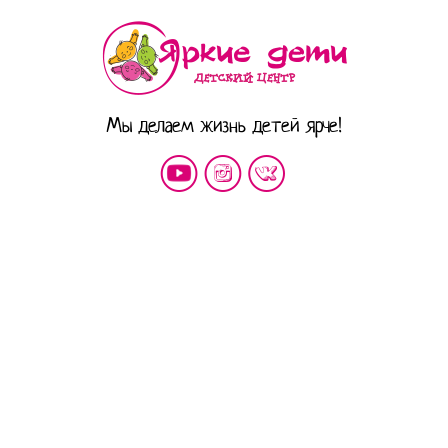
Мы делаем жизнь детей ярче!