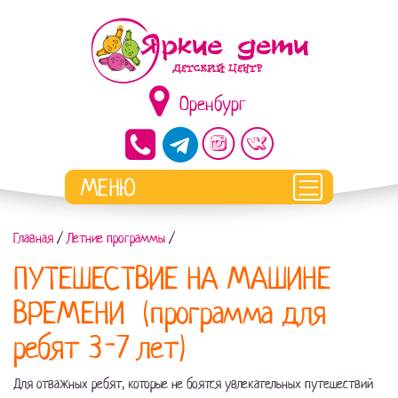
Оренбург
Главная
/
Летние программы
/
ПУТЕШЕСТВИЕ НА МАШИНЕ
ВРЕМЕНИ (программа для
ребят 3-7 лет)
Для отважных ребят, которые не боятся увлекательных путешествий