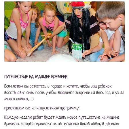
ПУТЕШЕСТВИЕ НА МАШИНЕ ВРЕМЕНИ
Если летом вы остаетесь в городе и хотите, чтобы ваш ребенок
восстановил силы после учебы, зарядился энергией на весь год и узнал
много нового, то
приглашаем вас на нашу летнюю программу!
Каждую неделю ребят будет ждать новое путешествие на машине
времени, которая перенесет их на несколько веков назад, в далекое