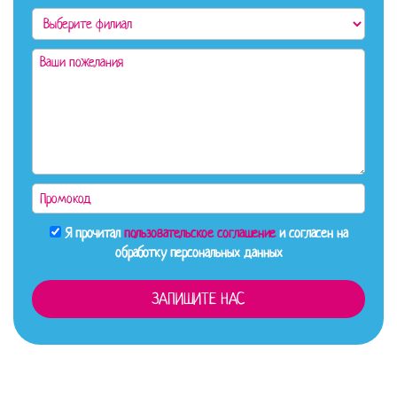
Я прочитал
пользовательское соглашение
и согласен на
обработку персональных данных