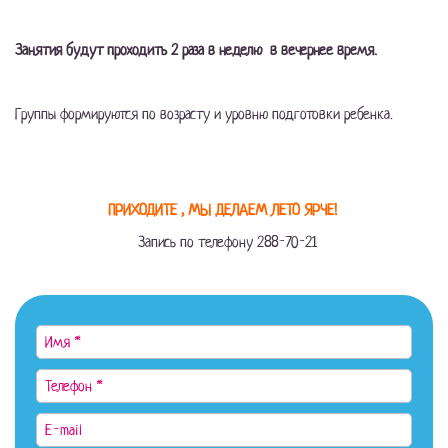
Занятия будут проходить 2 раза в неделю в вечернее время.
Группы формируются по возрасту и уровню подготовки ребенка.
ПРИХОДИТЕ , МЫ ДЕЛАЕМ ЛЕТО ЯР
Ч
Е!
Запись по телефону 288-70-21