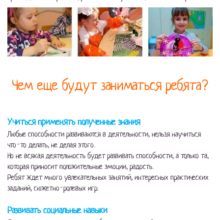
Чем еще будут заниматься ребята?
Учиться применять полученные знания
Любые способности развиваются в деятельности, нельзя научиться
что-то делать, не делая этого.
Но не всякая деятельность будет развивать способности, а только та,
которая приносит положительные эмоции, радость.
Ребят ждет много увлекательных занятий, интересных практических
заданий, сюжетно-ролевых игр.
Развивать социальные навыки