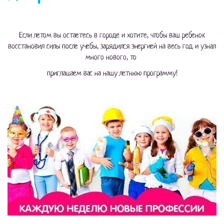
Если летом вы остаетесь в городе и хотите, чтобы ваш ребенок
восстановил силы после учебы, зарядился энергией на весь год и узнал
много нового, то
приглашаем вас на нашу летнюю программу!