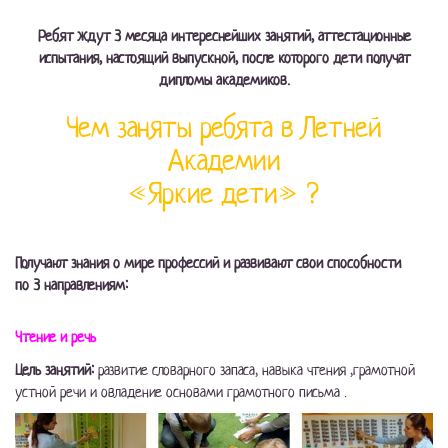
Ребят ждут 3 месяца интереснейших занятий, аттестационные
испытания, настоящий выпускной, после которого дети получат
дипломы академиков.
Чем заняты ребята в Летней
Академии
«Яркие дети» ?
Получают знания о мире профессий и развивают свои способности
по 3 направлениям:
Чтение и речь
Цель занятий:
развитие словарного запаса, навыка чтения ,грамотной
устной речи и овладение основами грамотного письма .