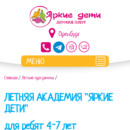
Оренбург
Главная
/
Летние программы
/
ЛЕТНЯЯ АКАДЕМИЯ "ЯРКИЕ
ДЕТИ"
для ребят 4-7 лет