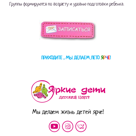
Группы формируются по возрасту и уровню подготовки ребенка.
ПРИХОДИТЕ , МЫ ДЕЛАЕМ ЛЕТО
Я
Р
Ч
Е
!
Мы делаем жизнь детей ярче!