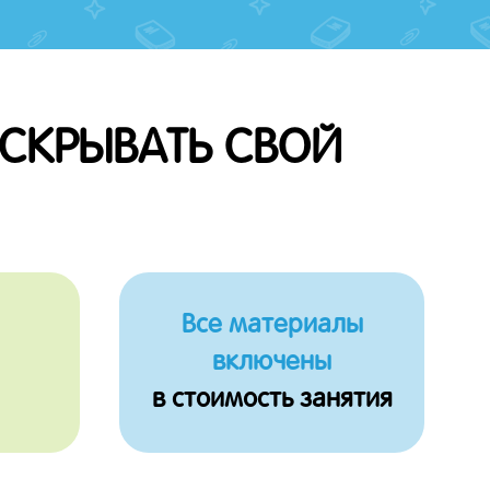
АСКРЫВАТЬ СВОЙ
Все материалы
включены
в стоимость занятия