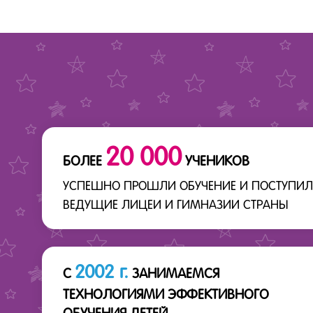
20 000
БОЛЕЕ
УЧЕНИКОВ
УСПЕШНО ПРОШЛИ ОБУЧЕНИЕ И ПОСТУПИЛ
ВЕДУЩИЕ ЛИЦЕИ И ГИМНАЗИИ СТРАНЫ
2002 г.
С
ЗАНИМАЕМСЯ
ТЕХНОЛОГИЯМИ ЭФФЕКТИВНОГО