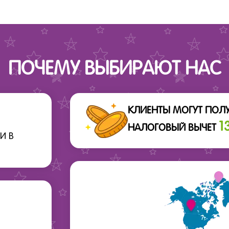
ПОЧЕМУ ВЫБИРАЮТ НАС
КЛИЕНТЫ МОГУТ ПОЛ
1
НАЛОГОВЫЙ ВЫЧЕТ
И В