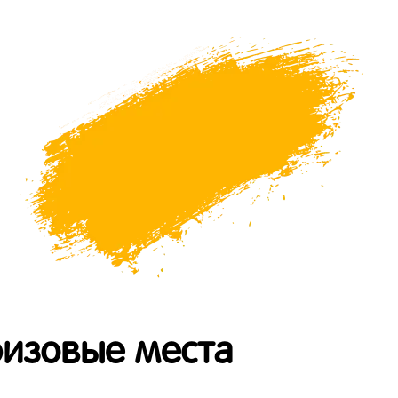
ризовые места