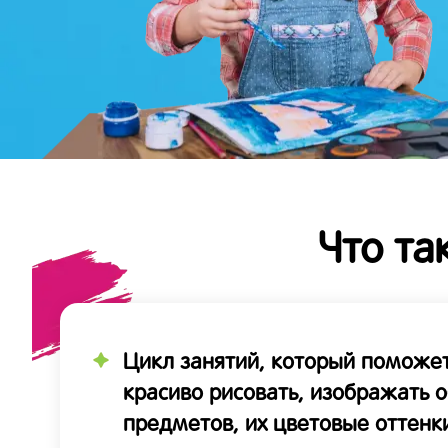
Что та
Цикл занятий, который поможет
красиво рисовать, изображать 
предметов, их цветовые оттенк