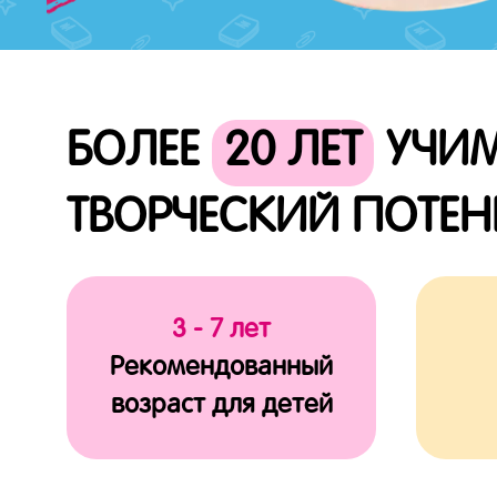
БОЛЕЕ
20 ЛЕТ
УЧИМ
ТВОРЧЕСКИЙ ПОТЕ
3 - 7 лет
Рекомендованный
возраст для детей