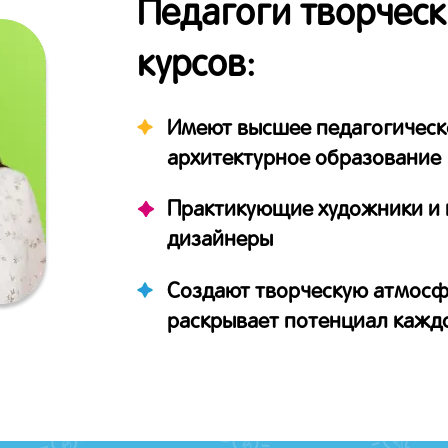
Педагоги творческ
курсов:
Имеют высшее педагогическ
архитектурное образование
Практикующие художники и 
дизайнеры
Создают творческую атмосф
раскрывает потенциал кажд