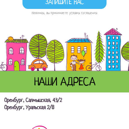
Нажимая, вы принимаете условия соглашения
НАШИ АДРЕСА
Оренбург, Салмышская, 43/2
Оренбург, Уральская 2/8