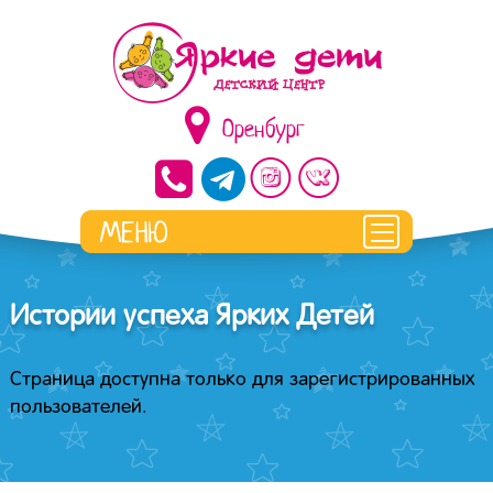
Оренбург
Истории успеха Ярких Детей
Страница доступна только для зарегистрированных
пользователей.