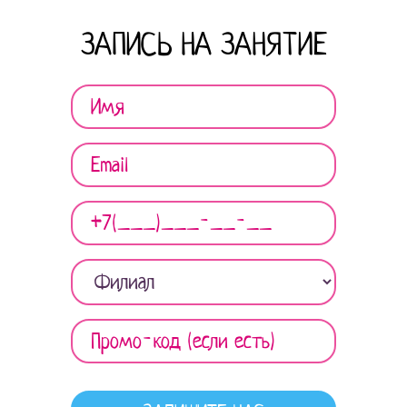
ЗАПИСЬ НА ЗАНЯТИЕ