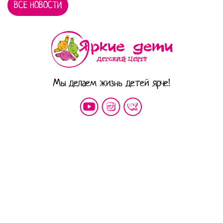
ВСЕ НОВОСТИ
Мы делаем жизнь детей ярче!