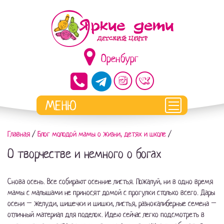
Оренбург
Главная
/
Блог молодой мамы о жизни, детях и школе
/
О творчестве и немного о богах
Снова осень. Все собирают осенние листья. Пожалуй, ни в одно время
мамы с малышами не приносят домой с прогулки столько всего. Дары
осени – желуди, шишечки и шишки, листья, разнокалиберные семена –
отличный материал для поделок. Идею сейчас легко подсмотреть в